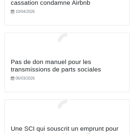
cassation condamne Airbnb
10/04/2026
Pas de don manuel pour les
transmissions de parts sociales
06/03/2026
Une SCI qui souscrit un emprunt pour