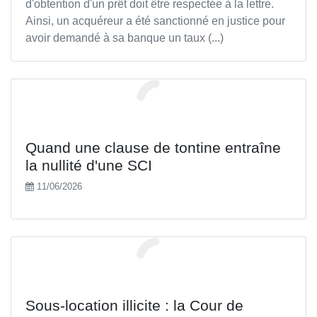
d'obtention d'un prêt doit être respectée à la lettre.
Ainsi, un acquéreur a été sanctionné en justice pour
avoir demandé à sa banque un taux (...)
Quand une clause de tontine entraîne
la nullité d'une SCI
11/06/2026
Sous-location illicite : la Cour de