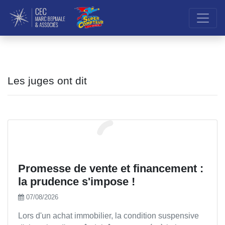
Les juges ont dit
Promesse de vente et financement :
la prudence s'impose !
07/08/2026
Lors d'un achat immobilier, la condition suspensive