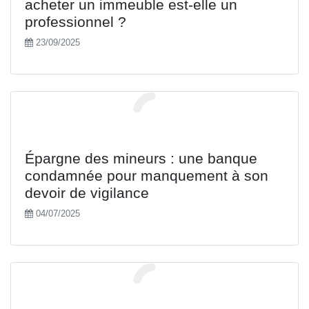
acheter un immeuble est-elle un
professionnel ?
23/09/2025
Épargne des mineurs : une banque
condamnée pour manquement à son
devoir de vigilance
04/07/2025