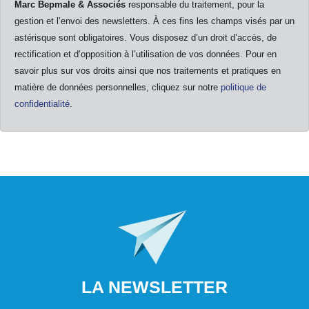
Marc Bepmale & Associés
responsable du traitement, pour la
gestion et l’envoi des newsletters. À ces fins les champs visés par un
astérisque sont obligatoires. Vous disposez d’un droit d’accès, de
rectification et d’opposition à l’utilisation de vos données. Pour en
savoir plus sur vos droits ainsi que nos traitements et pratiques en
matière de données personnelles, cliquez sur notre
politique de
confidentialité
.
LA NEWSLETTER