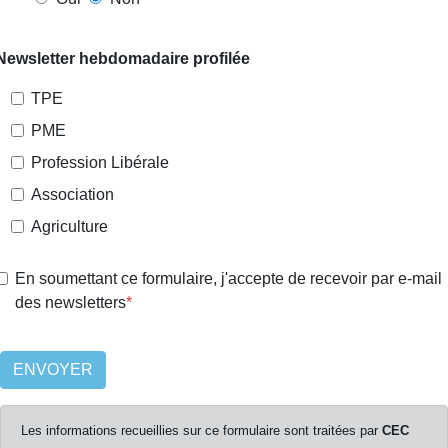
Newsletter hebdomadaire profilée
TPE
PME
Profession Libérale
Association
Agriculture
En soumettant ce formulaire, j'accepte de recevoir par e-mail
des newsletters
ENVOYER
Les informations recueillies sur ce formulaire sont traitées par
CEC