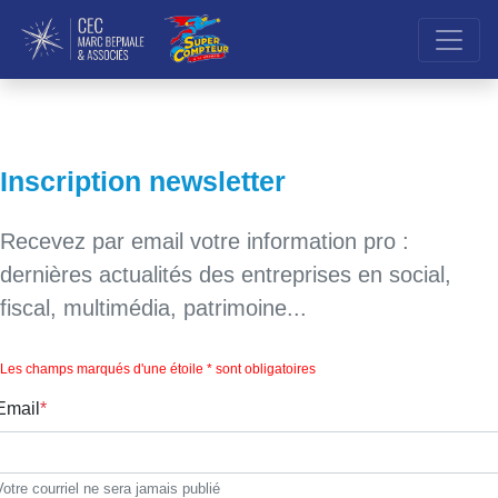
Inscription newsletter
Recevez par email votre information pro :
dernières actualités des entreprises en social,
fiscal, multimédia, patrimoine...
Les champs marqués d'une étoile * sont obligatoires
Email
Votre courriel ne sera jamais publié