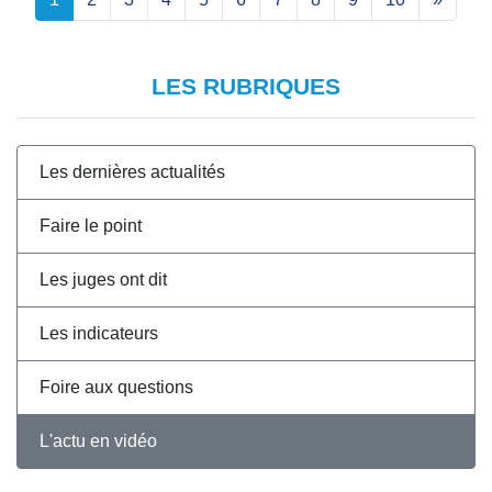
LES RUBRIQUES
Les dernières actualités
Faire le point
Les juges ont dit
Les indicateurs
Foire aux questions
L'actu en vidéo