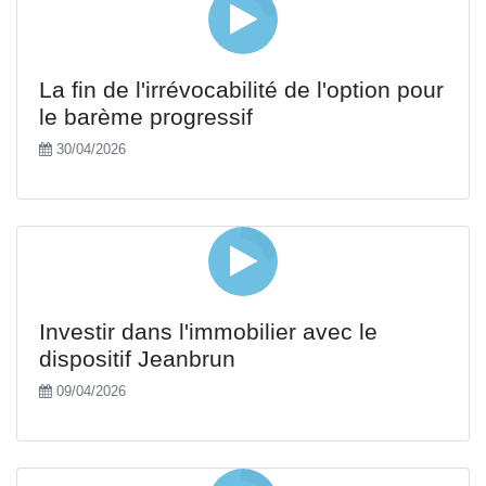
La fin de l'irrévocabilité de l'option pour
le barème progressif
30/04/2026
Investir dans l'immobilier avec le
dispositif Jeanbrun
09/04/2026