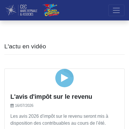
L'actu en vidéo
L'avis d'impôt sur le revenu
16/07/2026
Les avis 2026 d'impôt sur le revenu seront mis à
disposition des contribuables au cours de l'été.