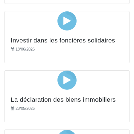
Investir dans les foncières solidaires
18/06/2026
La déclaration des biens immobiliers
28/05/2026