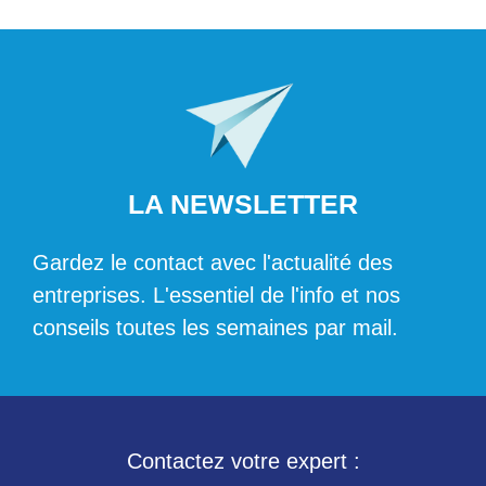
LA NEWSLETTER
Gardez le contact avec l'actualité des
entreprises. L'essentiel de l'info et nos
conseils toutes les semaines par mail.
Contactez votre expert :