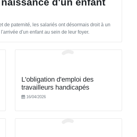
a naissance d'un enfant
t de paternité, les salariés ont désormais droit à un
arrivée d'un enfant au sein de leur foyer.
L'obligation d'emploi des
travailleurs handicapés
16/04/2026