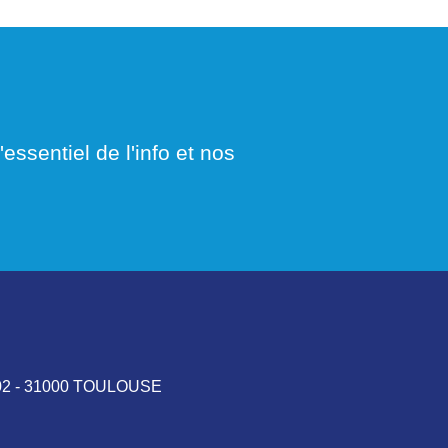
essentiel de l'info et nos
AL 02 - 31000 TOULOUSE