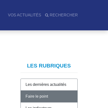
VOS ACTUALITÉS
RECHERCHER
LES RUBRIQUES
Les dernières actualités
Faire le point