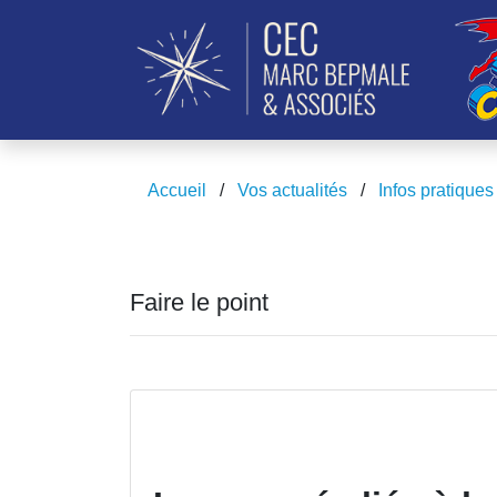
Accueil
/
Vos actualités
/
Infos pratiques
Faire le point