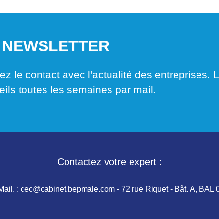
 NEWSLETTER
z le contact avec l'actualité des entreprises. L'
eils toutes les semaines par mail.
Contactez votre expert :
Mail. :
cec@cabinet.bepmale.com
-
72 rue Riquet - Bât. A, B