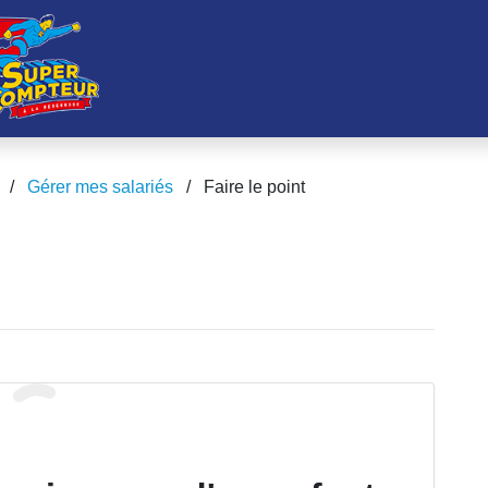
/
Gérer mes salariés
/
Faire le point