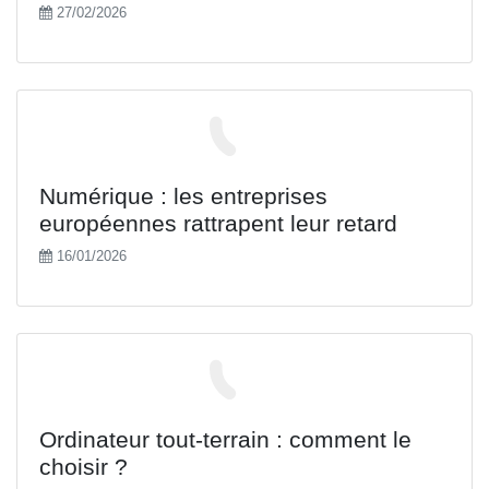
27/02/2026
Numérique : les entreprises
européennes rattrapent leur retard
16/01/2026
Ordinateur tout-terrain : comment le
choisir ?