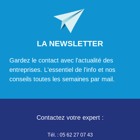
LA NEWSLETTER
Gardez le contact avec l'actualité des
entreprises. L'essentiel de l'info et nos
conseils toutes les semaines par mail.
Contactez votre expert :
Tél. :
05 62 27 07 43