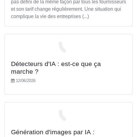
pas défini de la même façon par tous les fournisseurs
et son tarif change régulièrement. Une situation qui
complique la vie des entreprises (...)
Détecteurs d'IA : est-ce que ça
marche ?
12/06/2026
Génération d'images par IA :