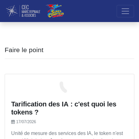
Faire le point
Tarification des IA : c'est quoi les
tokens ?
17/07/2026
Unité de mesure des services des IA, le token n'est