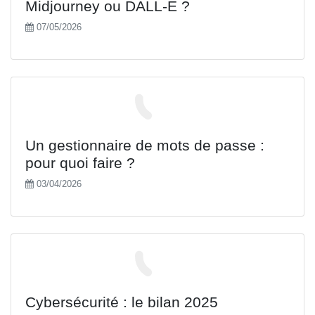
Midjourney ou DALL-E ?
07/05/2026
Un gestionnaire de mots de passe :
pour quoi faire ?
03/04/2026
Cybersécurité : le bilan 2025