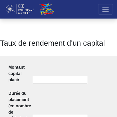
Taux de rendement d'un capital
Montant
capital
placé
Durée du
placement
(en nombre
de