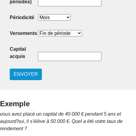
périodes)
Périodicité
Versements
Capital
acquis
ENVOYER
Exemple
vous avez placé un capital de 40 000 € pendant 5 ans et
aujourd'hui, il s'élève à 50 000 €. Quel a été votre taux de
rendement ?