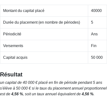
Montant du capital placé
40000
Durée du placement (en nombre de périodes)
5
Périodicité
Ans
Versements
Fin
Capital acquis
50 000
Résultat
un capital de 40 000 € placé en fin de période pendant 5 ans
s'élève à 50 000 € si le taux du placement annuel proportionnel
est de
4,56 %
, soit un taux annuel équivalent de
4,56 %
.