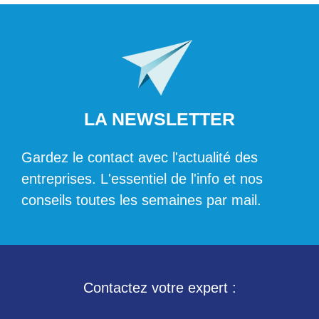
LA NEWSLETTER
Gardez le contact avec l'actualité des
entreprises. L'essentiel de l'info et nos
conseils toutes les semaines par mail.
Contactez votre expert :